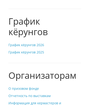
График
кёрунгов
График кёрунгов 2026
График кёрунгов 2025
Организаторам
О призовом фонде
Отчетность по выставкам
Информация для кермастеров и