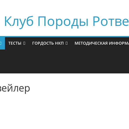
Клуб Породы Ротв
ТЕСТЫ
ГОРДОСТЬ НКП
МЕТОДИЧЕСКАЯ ИНФОРМ
вейлер