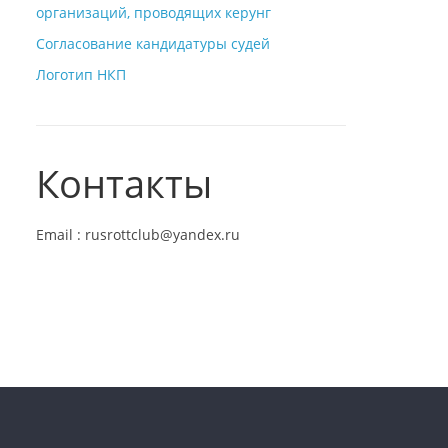
организаций, проводящих керунг
Согласование кандидатуры судей
Логотип НКП
Контакты
Email : rusrottclub@yandex.ru