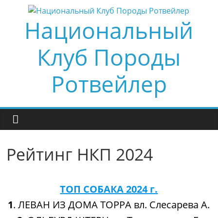
Skip
to
Национальный
content
Клуб Породы
Ротвейлер
Рейтинг НКП 2024
ТОП СОБАКА 2024 г.
1
.⁠ ⁠ЛЕВАН ИЗ ДОМА ТОРРА вл. Слесарева А.