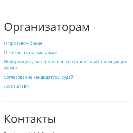
Организаторам
О призовом фонде
Отчетность по выставкам
Информация для кермастеров и организаций, проводящих
керунг
Согласование кандидатуры судей
Логотип НКП
Контакты