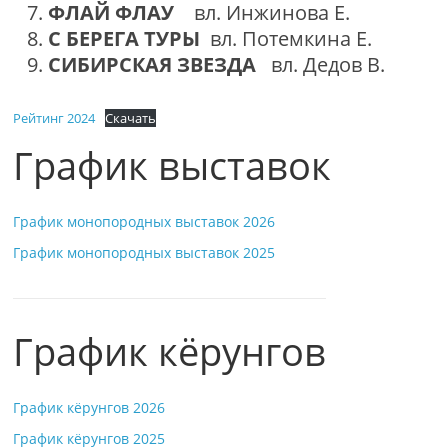
ФЛАЙ ФЛАУ
вл. Инжинова Е.
С БЕРЕГА ТУРЫ
вл. Потемкина Е.
СИБИРСКАЯ ЗВЕЗДА
вл. Дедов В.
Рейтинг 2024
Скачать
График выставок
График монопородных выставок 2026
График монопородных выставок 2025
График кёрунгов
График кёрунгов 2026
График кёрунгов 2025