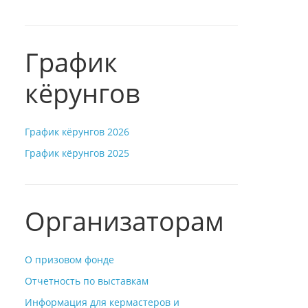
График
кёрунгов
График кёрунгов 2026
График кёрунгов 2025
Организаторам
О призовом фонде
Отчетность по выставкам
Информация для кермастеров и