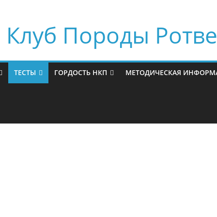
Клуб Породы Ротв
ТЕСТЫ
ГОРДОСТЬ НКП
МЕТОДИЧЕСКАЯ ИНФОРМ