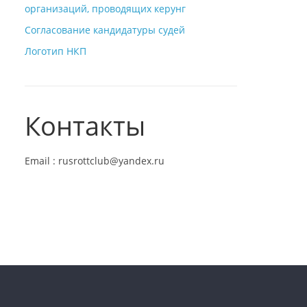
организаций, проводящих керунг
Согласование кандидатуры судей
Логотип НКП
Контакты
Email : rusrottclub@yandex.ru